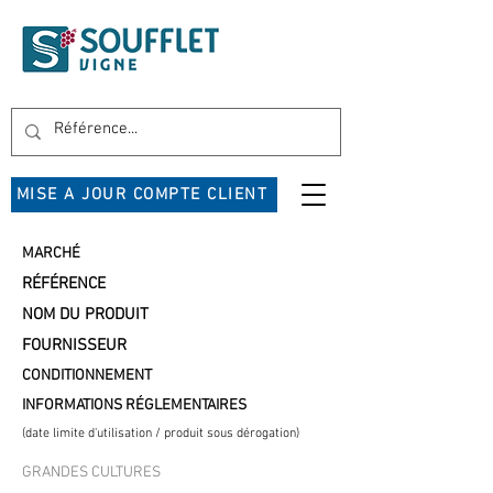
MISE A JOUR COMPTE CLIENT
MARCHÉ
RÉFÉRENCE
NOM DU PRODUIT
FOURNISSEUR
CONDITIONNEMENT
INFORMATIONS RÉGLEMENTAIRES
(date limite d'utilisation / produit sous dérogation)
GRANDES CULTURES