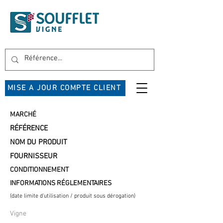
MISE A JOUR COMPTE CLIENT
MARCHÉ
RÉFÉRENCE
NOM DU PRODUIT
FOURNISSEUR
CONDITIONNEMENT
INFORMATIONS RÉGLEMENTAIRES
(date limite d'utilisation / produit sous dérogation)
Vigne