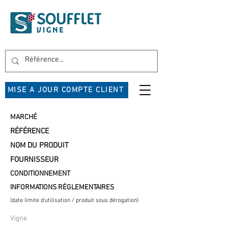
MISE A JOUR COMPTE CLIENT
MARCHÉ
RÉFÉRENCE
NOM DU PRODUIT
FOURNISSEUR
CONDITIONNEMENT
INFORMATIONS RÉGLEMENTAIRES
(date limite d'utilisation / produit sous dérogation)
Vigne