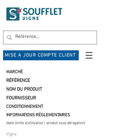
MISE A JOUR COMPTE CLIENT
MARCHÉ
RÉFÉRENCE
NOM DU PRODUIT
FOURNISSEUR
CONDITIONNEMENT
INFORMATIONS RÉGLEMENTAIRES
(date limite d'utilisation / produit sous dérogation)
Vigne