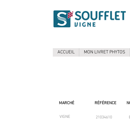
ACCUEIL
MON LIVRET PHYTOS
MARCHÉ
RÉFÉRENCE
N
VIGNE
21034610