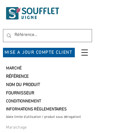
MISE A JOUR COMPTE CLIENT
MARCHÉ
RÉFÉRENCE
NOM DU PRODUIT
FOURNISSEUR
CONDITIONNEMENT
INFORMATIONS RÉGLEMENTAIRES
(date limite d'utilisation / produit sous dérogation)
Maraichage