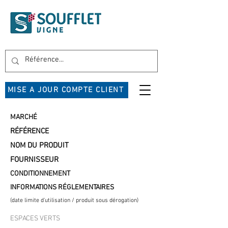
MISE A JOUR COMPTE CLIENT
MARCHÉ
RÉFÉRENCE
NOM DU PRODUIT
FOURNISSEUR
CONDITIONNEMENT
INFORMATIONS RÉGLEMENTAIRES
(date limite d'utilisation / produit sous dérogation)
ESPACES VERTS