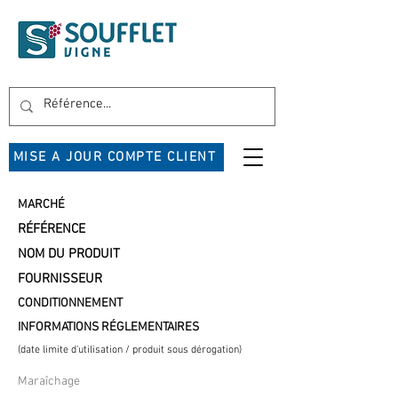
MISE A JOUR COMPTE CLIENT
MARCHÉ
RÉFÉRENCE
NOM DU PRODUIT
FOURNISSEUR
CONDITIONNEMENT
INFORMATIONS RÉGLEMENTAIRES
(date limite d'utilisation / produit sous dérogation)
Maraîchage