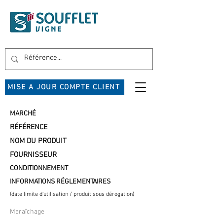
MISE A JOUR COMPTE CLIENT
MARCHÉ
RÉFÉRENCE
NOM DU PRODUIT
FOURNISSEUR
CONDITIONNEMENT
INFORMATIONS RÉGLEMENTAIRES
(date limite d'utilisation / produit sous dérogation)
Maraîchage