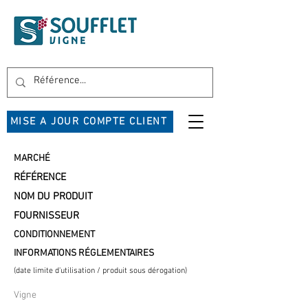
MISE A JOUR COMPTE CLIENT
MARCHÉ
RÉFÉRENCE
NOM DU PRODUIT
FOURNISSEUR
CONDITIONNEMENT
INFORMATIONS RÉGLEMENTAIRES
(date limite d'utilisation / produit sous dérogation)
Vigne