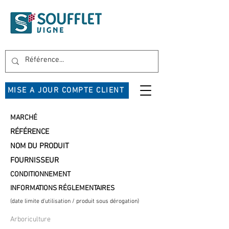
MISE A JOUR COMPTE CLIENT
MARCHÉ
RÉFÉRENCE
NOM DU PRODUIT
FOURNISSEUR
CONDITIONNEMENT
INFORMATIONS RÉGLEMENTAIRES
(date limite d'utilisation / produit sous dérogation)
Arboriculture