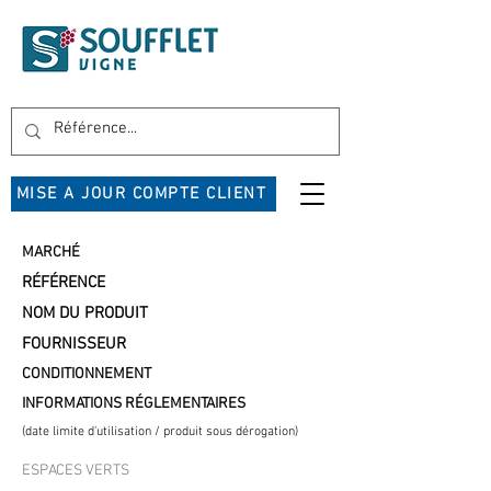
MISE A JOUR COMPTE CLIENT
MARCHÉ
RÉFÉRENCE
NOM DU PRODUIT
FOURNISSEUR
CONDITIONNEMENT
INFORMATIONS RÉGLEMENTAIRES
(date limite d'utilisation / produit sous dérogation)
ESPACES VERTS