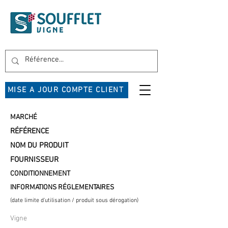
MISE A JOUR COMPTE CLIENT
MARCHÉ
RÉFÉRENCE
NOM DU PRODUIT
FOURNISSEUR
CONDITIONNEMENT
INFORMATIONS RÉGLEMENTAIRES
(date limite d'utilisation / produit sous dérogation)
Vigne